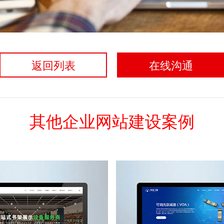
返回列表
在线沟通
其他企业网站建设案例