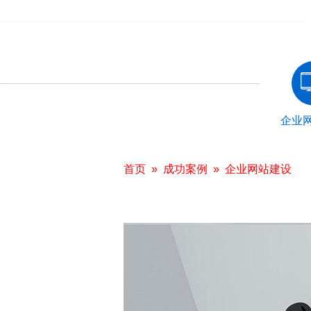
企业
首页
»
成功案例
»
企业网站建设