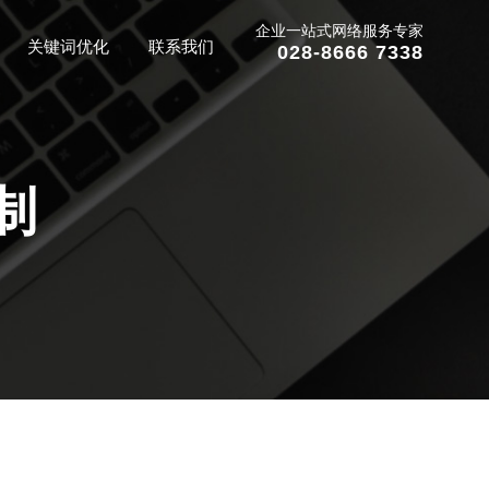
企业一站式网络服务专家
关键词优化
联系我们
028-8666 7338
制