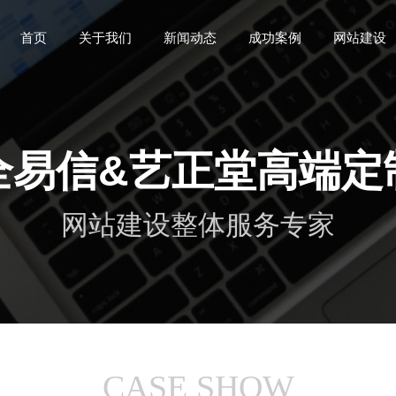
首页
关于我们
新闻动态
成功案例
网站建设
全易信&艺正堂高端定
网站建设整体服务专家
CASE SHOW