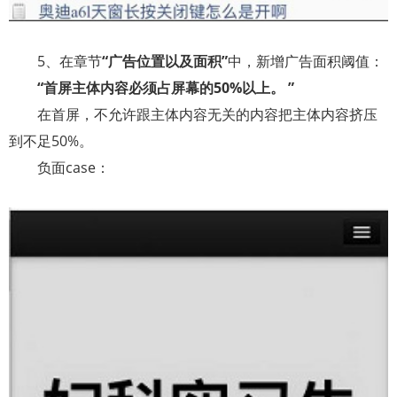
5
、在章节
“广告位置以及面积”
中，新增广告面积阈值：
“首屏主体内容必须占屏幕的
50%
以上。
”
在首屏，不允许跟主体内容无关的内容把主体内容挤压
到不足50%。
负面case：