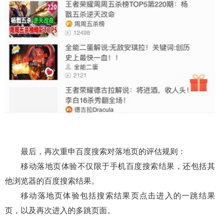
最后，再次重申百度搜索对落地页的评估规则：
移动落地页体验不仅限于手机百度搜索结果，还包括其
他浏览器的百度搜索结果。
移动落地页体验包括搜索结果页点击进入的一跳结果
页，以及再次进入的多跳页面。